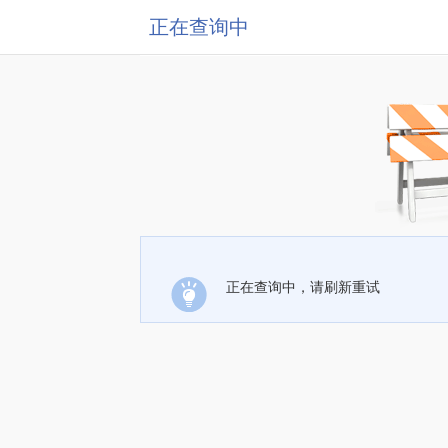
正在查询中
正在查询中，请刷新重试